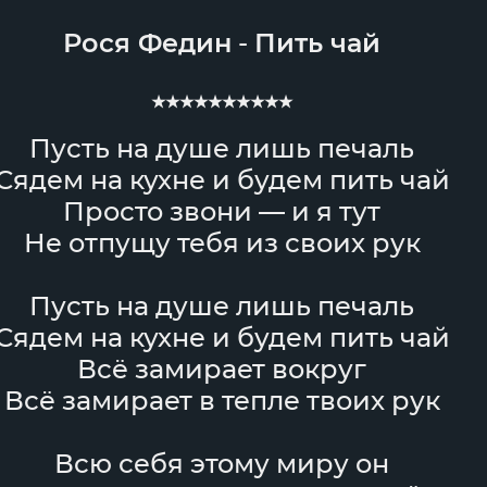
Рося Федин
-
Пить чай
★★★★★★★★★★
Пусть на душе лишь печаль
Сядем на кухне и будем пить чай
Просто звони — и я тут
Не отпущу тебя из своих рук
Пусть на душе лишь печаль
Сядем на кухне и будем пить чай
Всё замирает вокруг
Всё замирает в тепле твоих рук
Всю себя этому миру он