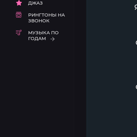
ДЖАЗ
РИНГТОНЫ НА
ЗВОНОК
МУЗЫКА ПО
ГОДАМ