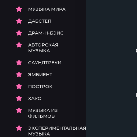
МУЗЫКА МИРА
ДАБСТЕП
ДРАМ-Н-БЭЙС
АВТОРСКАЯ
МУЗЫКА
САУНДТРЕКИ
ЭМБИЕНТ
ПОСТРОК
ХАУС
МУЗЫКА ИЗ
ФИЛЬМОВ
ЭКСПЕРИМЕНТАЛЬНАЯ
МУЗЫКА