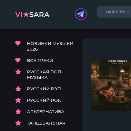
VI★
SARA
НОВИНКИ МУЗЫКИ
2026
ВСЕ ТРЕКИ
РУССКАЯ ПОП-
МУЗЫКА
РУССКИЙ РЭП
РУССКИЙ РОК
АЛЬТЕРНАТИВА
ТАНЦЕВАЛЬНАЯ