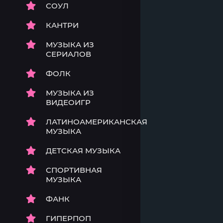
СОУЛ
КАНТРИ
МУЗЫКА ИЗ
СЕРИАЛОВ
ФОЛК
МУЗЫКА ИЗ
ВИДЕОИГР
ЛАТИНОАМЕРИКАНСКАЯ
МУЗЫКА
ДЕТСКАЯ МУЗЫКА
СПОРТИВНАЯ
МУЗЫКА
ФАНК
ГИПЕРПОП