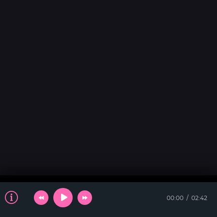
00:00
02:42