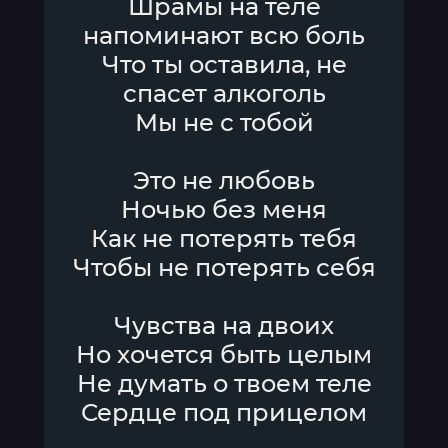
Шрамы на теле
напоминают всю боль
Что ты оставила, не
спасет алкоголь
Мы не с тобой
Это не любовь
Ночью без меня
Как не потерять тебя
Чтобы не потерять себя
Чувства на двоих
Но хочется быть целым
Не думать о твоем теле
Сердце под прицелом